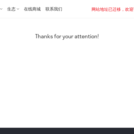
生态
在线商城
联系我们
网站地址已迁移，欢迎访问新址：
Thanks for your attention!