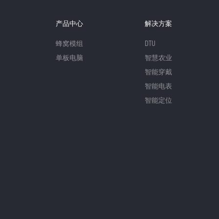
产品中心
解决方案
蜂窝模组
DTU
单板电脑
智慧农业
智能穿戴
智能电表
智能定位