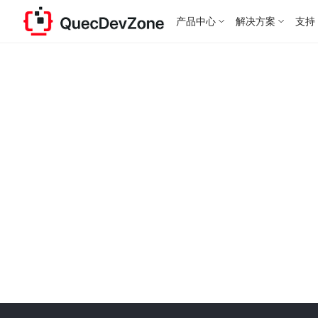
产品中心
解决方案
支持