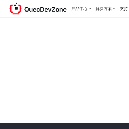
产品中心
解决方案
支持