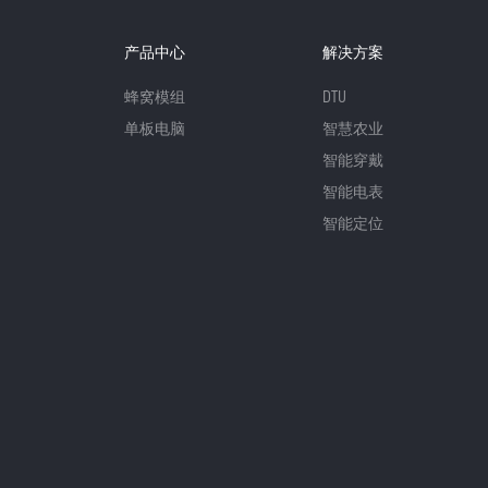
产品中心
解决方案
蜂窝模组
DTU
单板电脑
智慧农业
智能穿戴
智能电表
智能定位