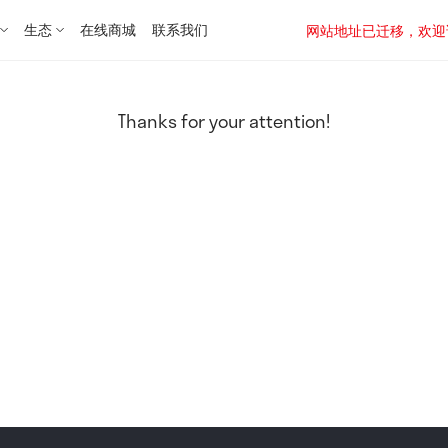
生态
在线商城
联系我们
网站地址已迁移，欢迎访问新址：
Thanks for your attention!