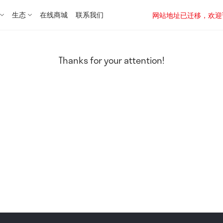
生态
在线商城
联系我们
网站地址已迁移，欢迎访问新址：
Thanks for your attention!