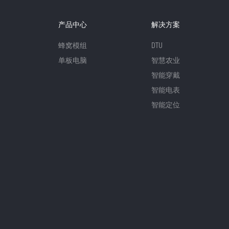
产品中心
解决方案
蜂窝模组
DTU
单板电脑
智慧农业
智能穿戴
智能电表
智能定位