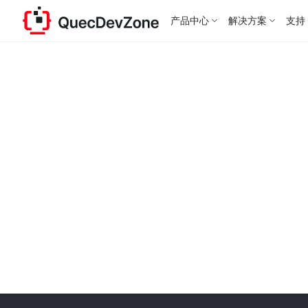
产品中心
解决方案
支持