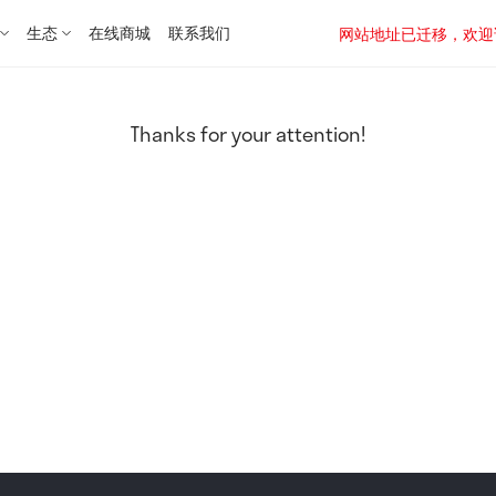
生态
在线商城
联系我们
网站地址已迁移，欢迎访问新址：
Thanks for your attention!