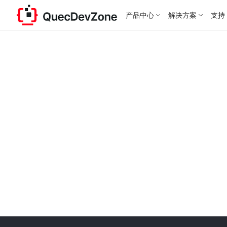
产品中心
解决方案
支持