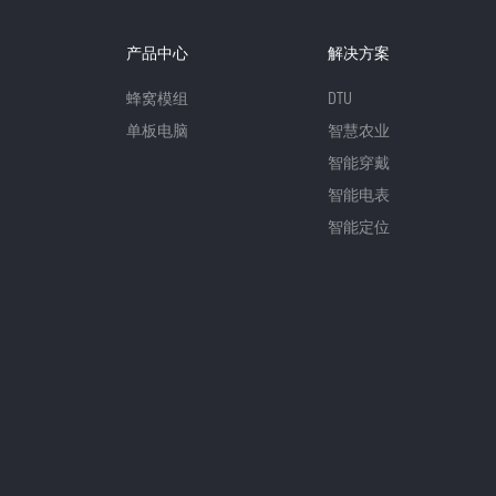
产品中心
解决方案
蜂窝模组
DTU
单板电脑
智慧农业
智能穿戴
智能电表
智能定位