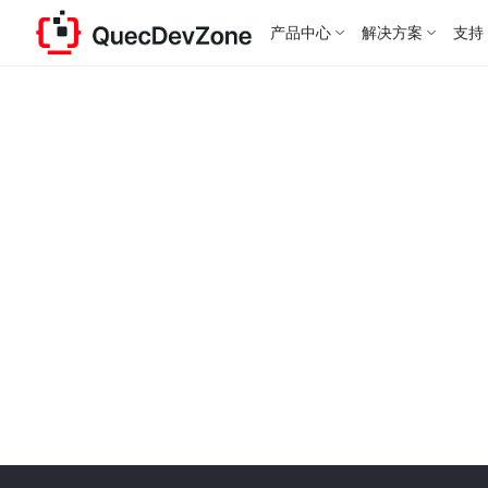
产品中心
解决方案
支持