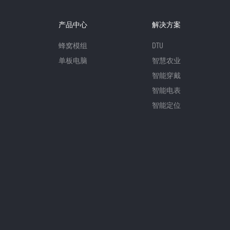
产品中心
解决方案
蜂窝模组
DTU
单板电脑
智慧农业
智能穿戴
智能电表
智能定位