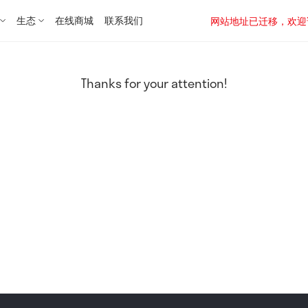
生态
在线商城
联系我们
网站地址已迁移，欢迎访问新址：
Thanks for your attention!