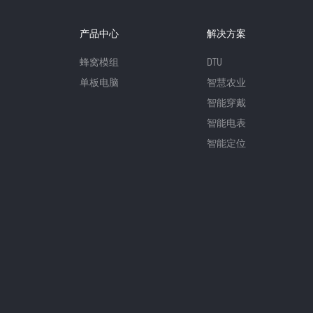
产品中心
解决方案
蜂窝模组
DTU
单板电脑
智慧农业
智能穿戴
智能电表
智能定位