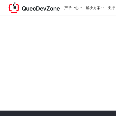
产品中心
解决方案
支持