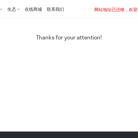
生态
在线商城
联系我们
网站地址已迁移，欢迎访问新址：
Thanks for your attention!