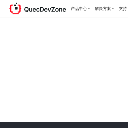
产品中心
解决方案
支持