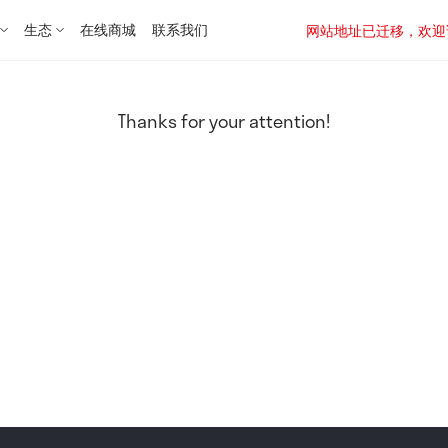
生态
在线商城
联系我们
网站地址已迁移，欢迎访问新址：
Thanks for your attention!