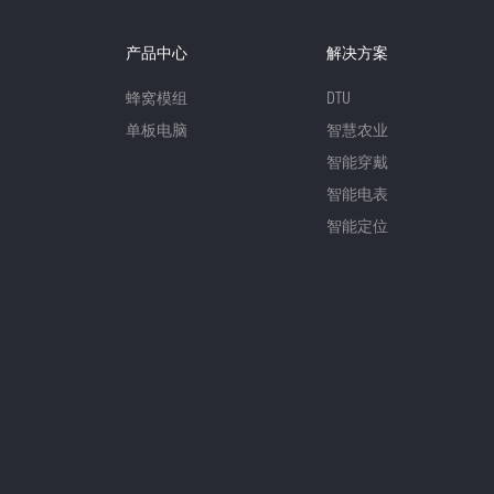
产品中心
解决方案
蜂窝模组
DTU
单板电脑
智慧农业
智能穿戴
智能电表
智能定位