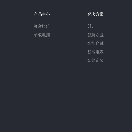
产品中心
解决方案
蜂窝模组
DTU
单板电脑
智慧农业
智能穿戴
智能电表
智能定位