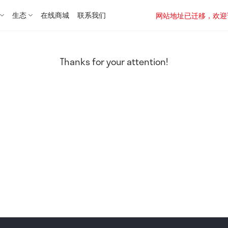
生态
在线商城
联系我们
网站地址已迁移，欢迎访问新址：
Thanks for your attention!