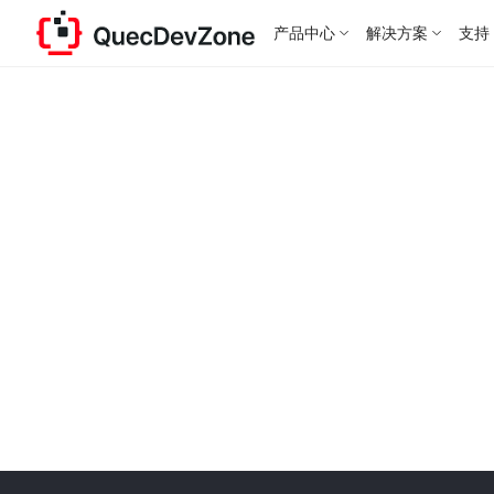
产品中心
解决方案
支持