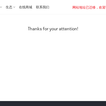
生态
在线商城
联系我们
网站地址已迁移，欢迎访问新址：
Thanks for your attention!