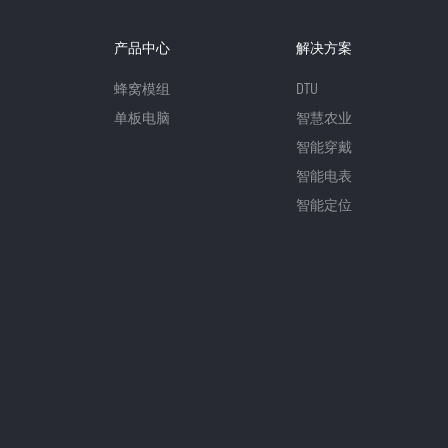
产品中心
解决方案
蜂窝模组
DTU
单板电脑
智慧农业
智能穿戴
智能电表
智能定位