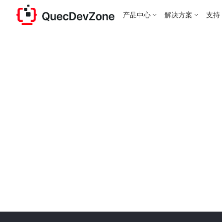
产品中心
解决方案
支持