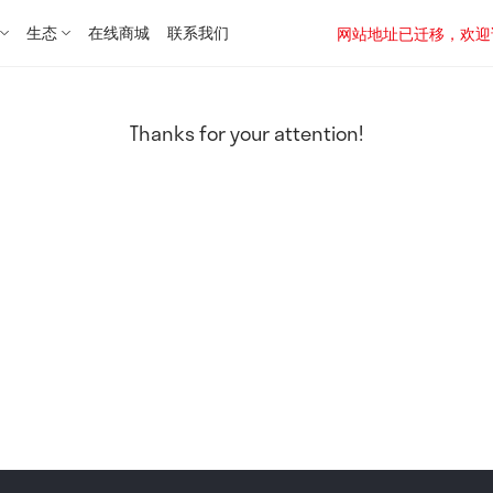
生态
在线商城
联系我们
网站地址已迁移，欢迎访问新址：
Thanks for your attention!