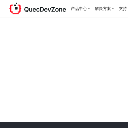
产品中心
解决方案
支持