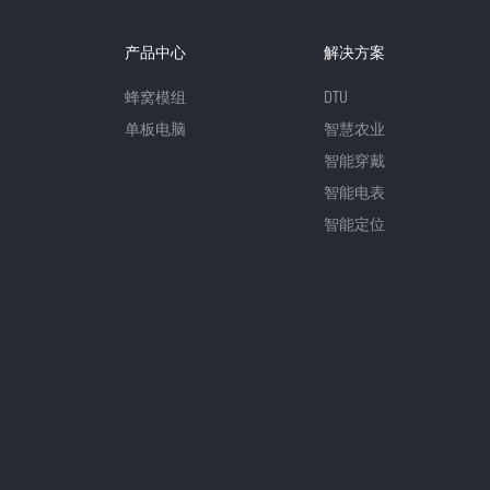
产品中心
解决方案
蜂窝模组
DTU
单板电脑
智慧农业
智能穿戴
智能电表
智能定位