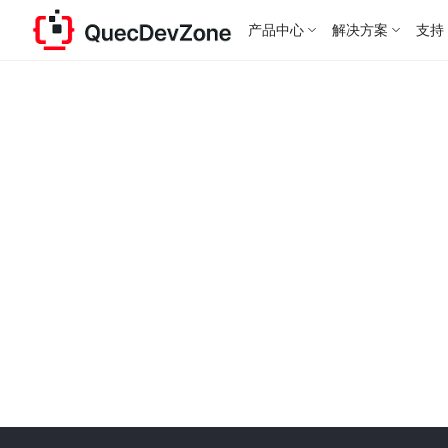
产品中心
解决方案
支持