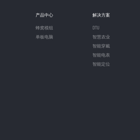
产品中心
解决方案
蜂窝模组
DTU
单板电脑
智慧农业
智能穿戴
智能电表
智能定位