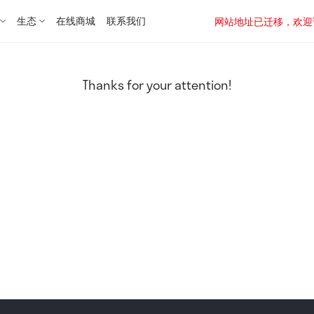
生态
在线商城
联系我们
网站地址已迁移，欢迎访问新址：
Thanks for your attention!