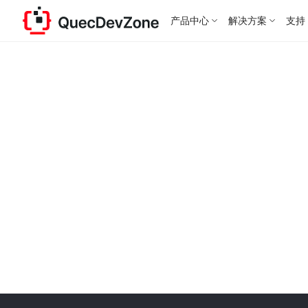
产品中心
解决方案
支持