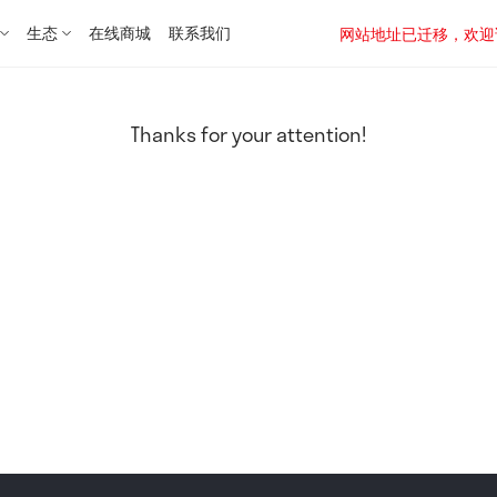
生态
在线商城
联系我们
网站地址已迁移，欢迎访问新址：
Thanks for your attention!