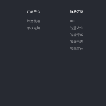
产品中心
解决方案
蜂窝模组
DTU
单板电脑
智慧农业
智能穿戴
智能电表
智能定位