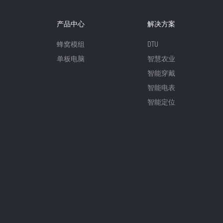
产品中心
解决方案
蜂窝模组
DTU
单板电脑
智慧农业
智能穿戴
智能电表
智能定位