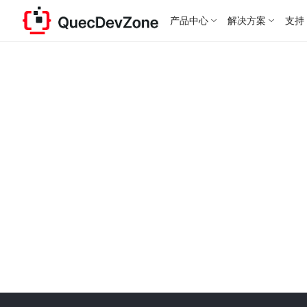
产品中心
解决方案
支持