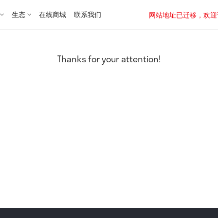
生态
在线商城
联系我们
网站地址已迁移，欢迎访问新址：
Thanks for your attention!