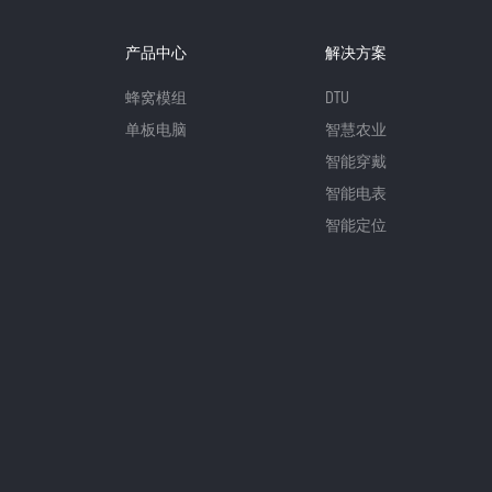
产品中心
解决方案
蜂窝模组
DTU
单板电脑
智慧农业
智能穿戴
智能电表
智能定位