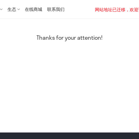
生态
在线商城
联系我们
网站地址已迁移，欢迎访问新址：
Thanks for your attention!