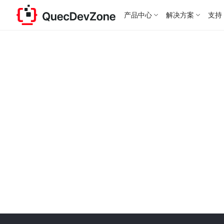
产品中心
解决方案
支持