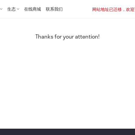
生态
在线商城
联系我们
网站地址已迁移，欢迎访问新址：
Thanks for your attention!