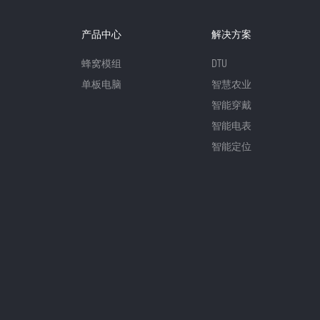
产品中心
解决方案
蜂窝模组
DTU
单板电脑
智慧农业
智能穿戴
智能电表
智能定位