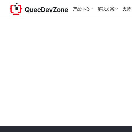
产品中心
解决方案
支持