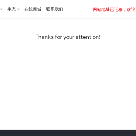
生态
在线商城
联系我们
网站地址已迁移，欢迎访问新址：
Thanks for your attention!