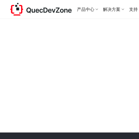
产品中心
解决方案
支持