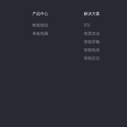
产品中心
解决方案
蜂窝模组
DTU
单板电脑
智慧农业
智能穿戴
智能电表
智能定位