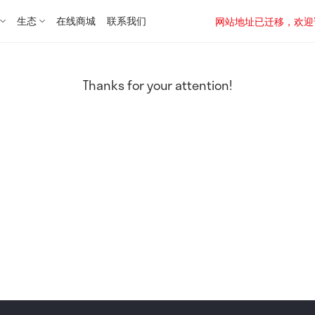
生态
在线商城
联系我们
网站地址已迁移，欢迎访问新址：
Thanks for your attention!