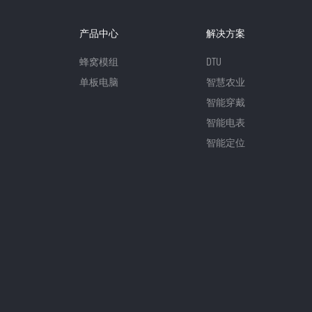
产品中心
解决方案
蜂窝模组
DTU
单板电脑
智慧农业
智能穿戴
智能电表
智能定位