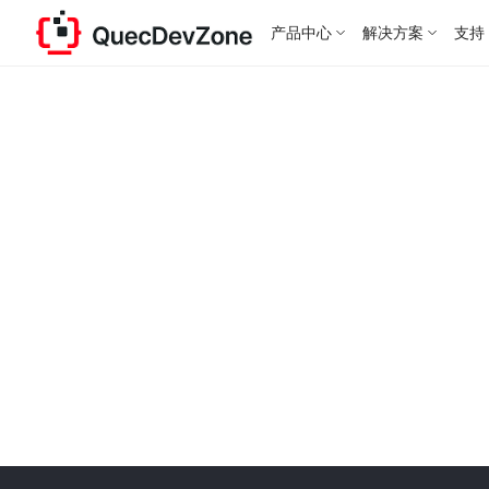
产品中心
解决方案
支持