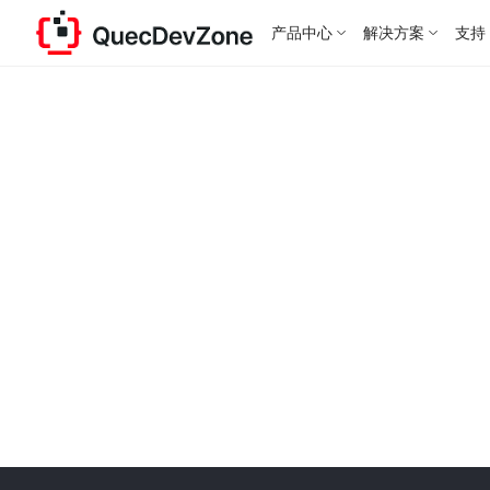
产品中心
解决方案
支持