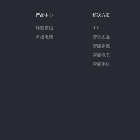
产品中心
解决方案
蜂窝模组
DTU
单板电脑
智慧农业
智能穿戴
智能电表
智能定位