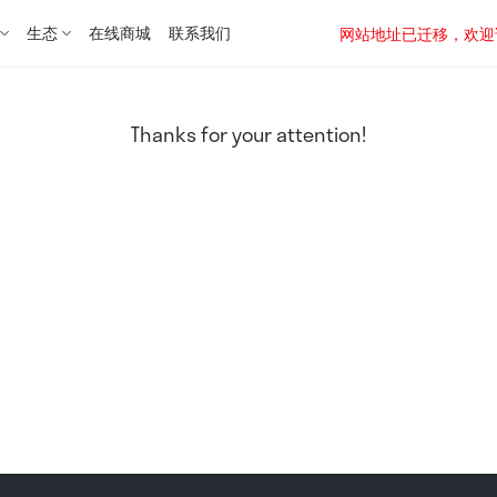
生态
在线商城
联系我们
网站地址已迁移，欢迎访问新址：
Thanks for your attention!