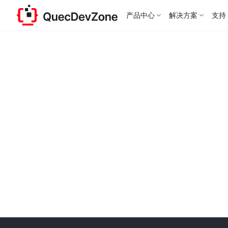
产品中心
解决方案
支持