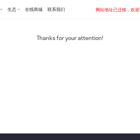
生态
在线商城
联系我们
网站地址已迁移，欢迎访问新址：
Thanks for your attention!