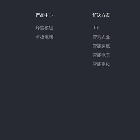
产品中心
解决方案
蜂窝模组
DTU
单板电脑
智慧农业
智能穿戴
智能电表
智能定位