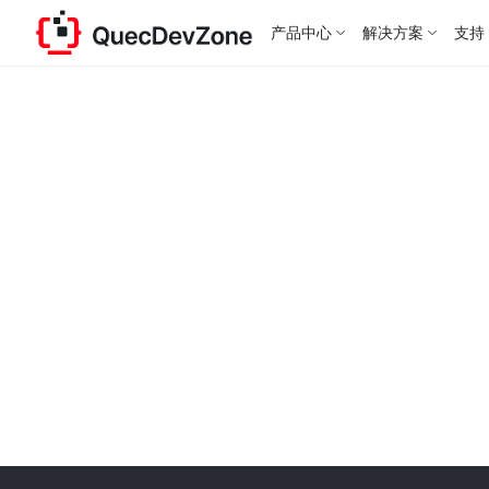
产品中心
解决方案
支持