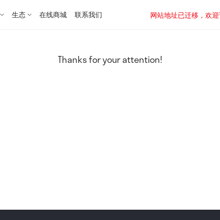
生态
在线商城
联系我们
网站地址已迁移，欢迎访问新址：
Thanks for your attention!