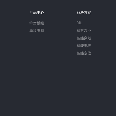
产品中心
解决方案
蜂窝模组
DTU
单板电脑
智慧农业
智能穿戴
智能电表
智能定位