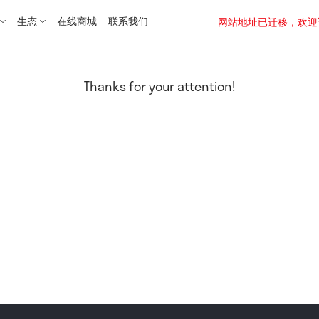
生态
在线商城
联系我们
网站地址已迁移，欢迎访问新址：
Thanks for your attention!