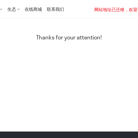
生态
在线商城
联系我们
网站地址已迁移，欢迎访问新址：
Thanks for your attention!