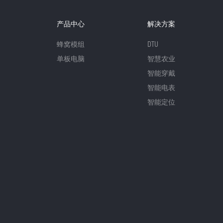
产品中心
解决方案
蜂窝模组
DTU
单板电脑
智慧农业
智能穿戴
智能电表
智能定位