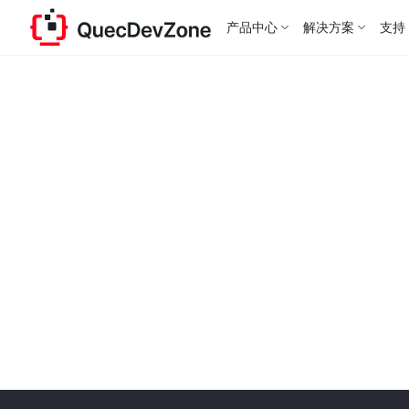
产品中心
解决方案
支持