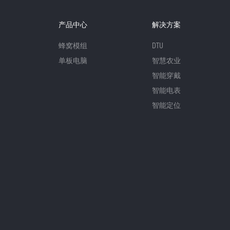
产品中心
解决方案
蜂窝模组
DTU
单板电脑
智慧农业
智能穿戴
智能电表
智能定位