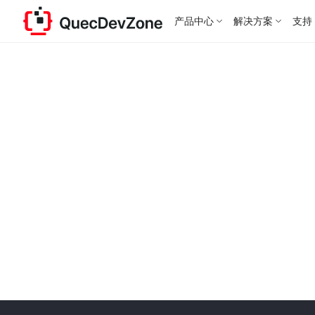
产品中心
解决方案
支持