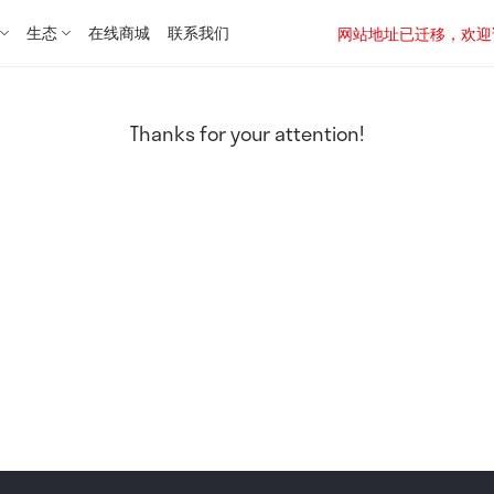
生态
在线商城
联系我们
网站地址已迁移，欢迎访问新址：
Thanks for your attention!