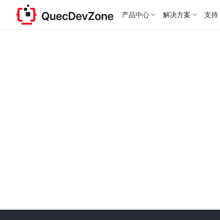
产品中心
解决方案
支持