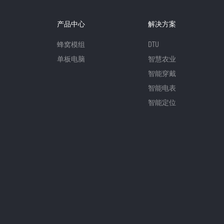
产品中心
解决方案
蜂窝模组
DTU
单板电脑
智慧农业
智能穿戴
智能电表
智能定位