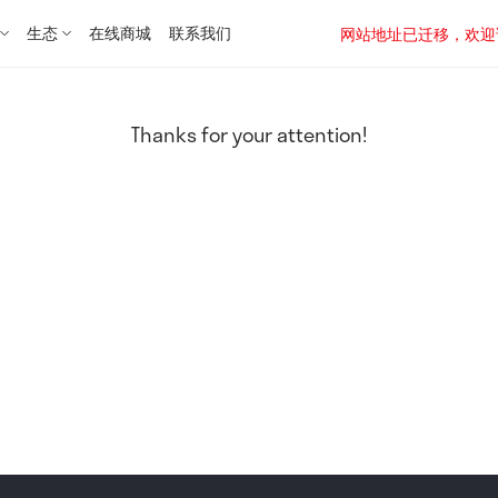
生态
在线商城
联系我们
网站地址已迁移，欢迎访问新址：
Thanks for your attention!