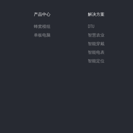
产品中心
解决方案
蜂窝模组
DTU
单板电脑
智慧农业
智能穿戴
智能电表
智能定位