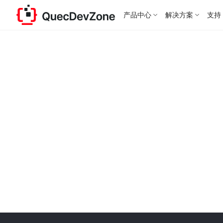
产品中心
解决方案
支持