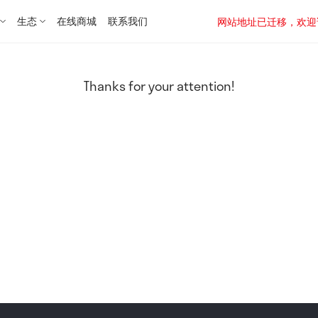
生态
在线商城
联系我们
网站地址已迁移，欢迎访问新址：
Thanks for your attention!