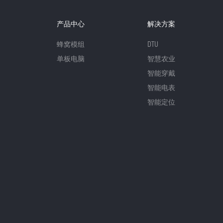
产品中心
解决方案
蜂窝模组
DTU
单板电脑
智慧农业
智能穿戴
智能电表
智能定位