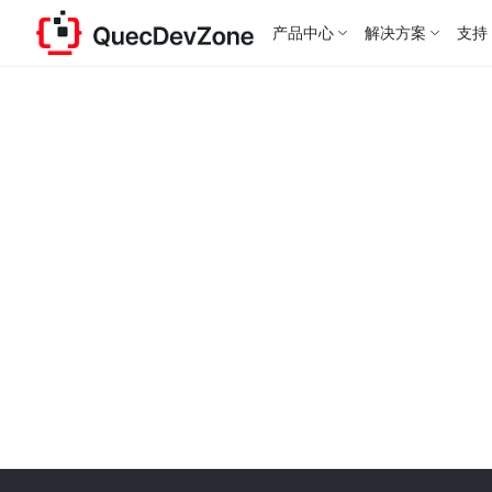
产品中心
解决方案
支持