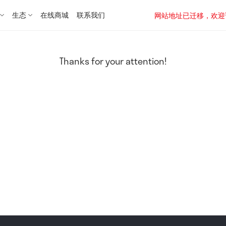
生态
在线商城
联系我们
网站地址已迁移，欢迎访问新址：
Thanks for your attention!