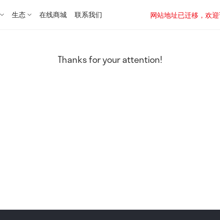
生态
在线商城
联系我们
网站地址已迁移，欢迎访问新址：
Thanks for your attention!