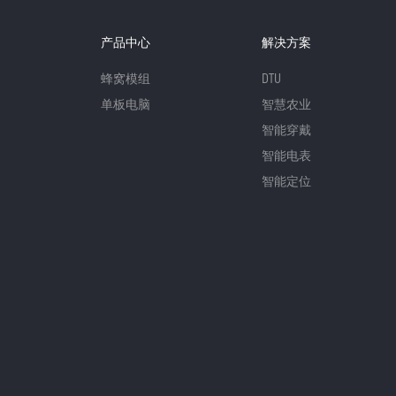
产品中心
解决方案
蜂窝模组
DTU
单板电脑
智慧农业
智能穿戴
智能电表
智能定位