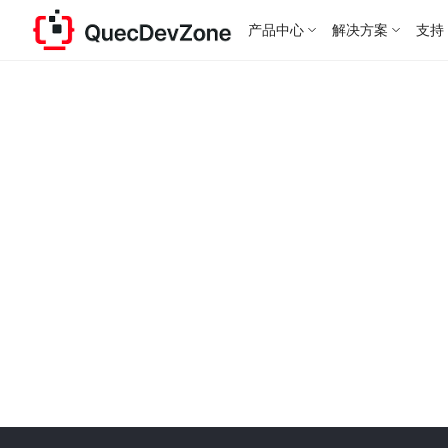
产品中心
解决方案
支持