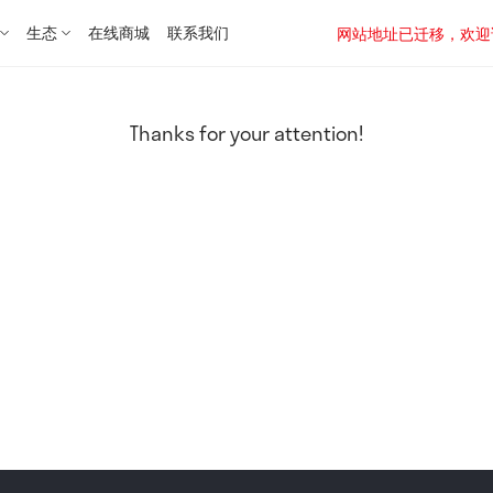
生态
在线商城
联系我们
网站地址已迁移，欢迎访问新址：
Thanks for your attention!