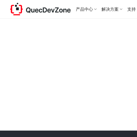
产品中心
解决方案
支持