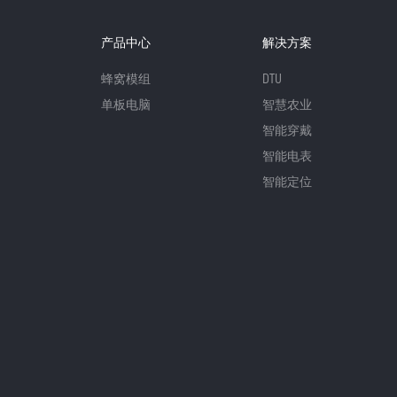
产品中心
解决方案
蜂窝模组
DTU
单板电脑
智慧农业
智能穿戴
智能电表
智能定位