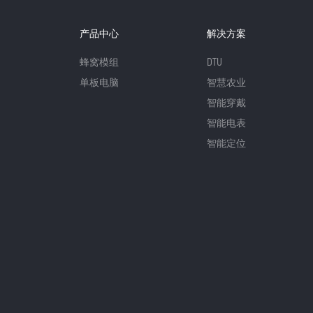
产品中心
解决方案
蜂窝模组
DTU
单板电脑
智慧农业
智能穿戴
智能电表
智能定位