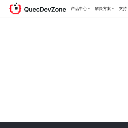
产品中心
解决方案
支持