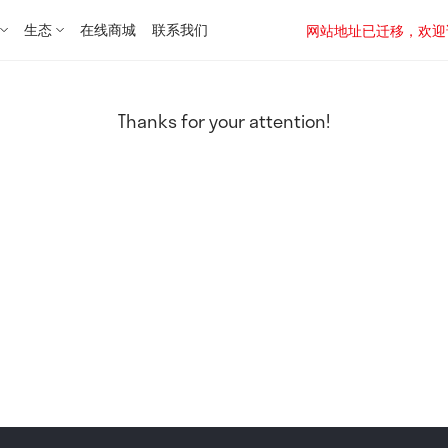
生态
在线商城
联系我们
网站地址已迁移，欢迎访问新址：
Thanks for your attention!