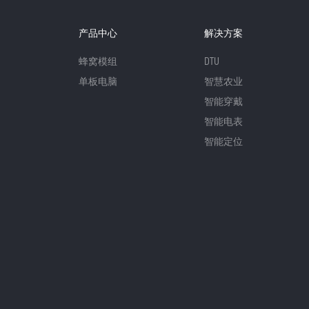
产品中心
解决方案
蜂窝模组
DTU
单板电脑
智慧农业
智能穿戴
智能电表
智能定位