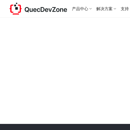
产品中心
解决方案
支持