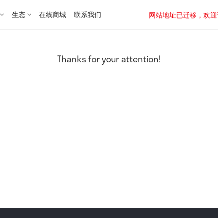
生态
在线商城
联系我们
网站地址已迁移，欢迎访问新址：
Thanks for your attention!