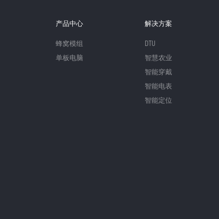
产品中心
解决方案
蜂窝模组
DTU
单板电脑
智慧农业
智能穿戴
智能电表
智能定位