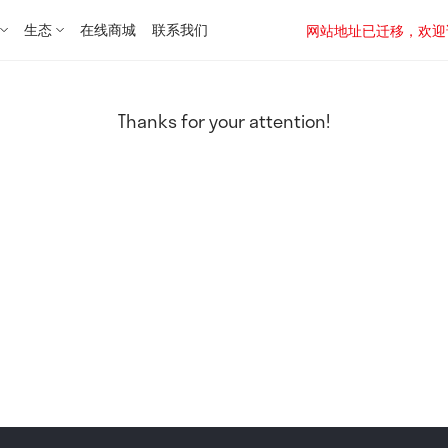
生态
在线商城
联系我们
网站地址已迁移，欢迎访问新址：
Thanks for your attention!