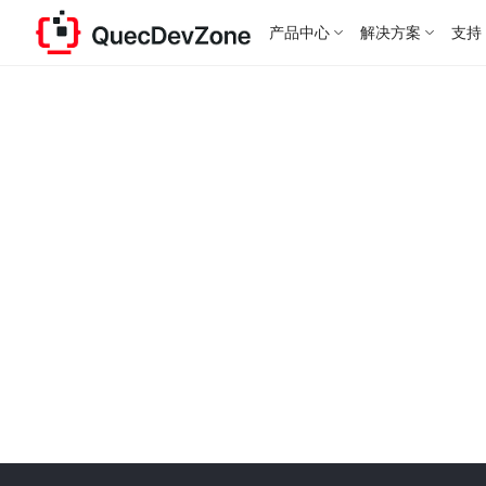
产品中心
解决方案
支持