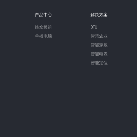
产品中心
解决方案
蜂窝模组
DTU
单板电脑
智慧农业
智能穿戴
智能电表
智能定位