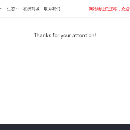
生态
在线商城
联系我们
网站地址已迁移，欢迎访问新址：
Thanks for your attention!