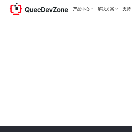
产品中心
解决方案
支持