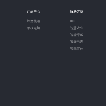
产品中心
解决方案
蜂窝模组
DTU
单板电脑
智慧农业
智能穿戴
智能电表
智能定位