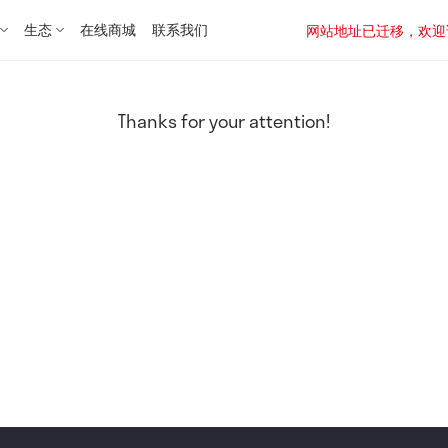
生态
在线商城
联系我们
网站地址已迁移，欢迎访问新址：
Thanks for your attention!