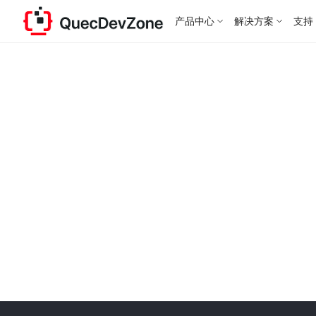
产品中心
解决方案
支持