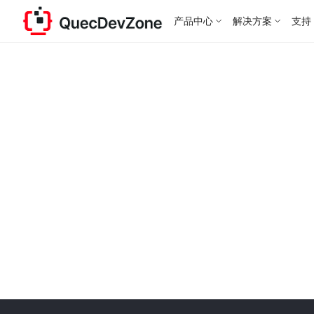
产品中心
解决方案
支持