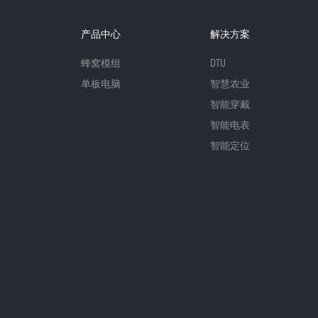
产品中心
解决方案
蜂窝模组
DTU
单板电脑
智慧农业
智能穿戴
智能电表
智能定位