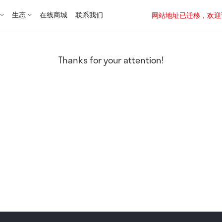
生态
在线商城
联系我们
网站地址已迁移，欢迎访问新址：
Thanks for your attention!