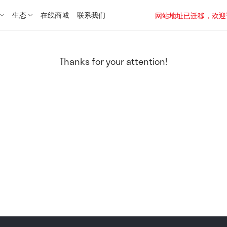
生态
在线商城
联系我们
网站地址已迁移，欢迎访问新址：
Thanks for your attention!