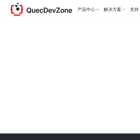
产品中心
解决方案
支持