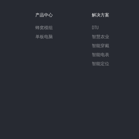
产品中心
解决方案
蜂窝模组
DTU
单板电脑
智慧农业
智能穿戴
智能电表
智能定位