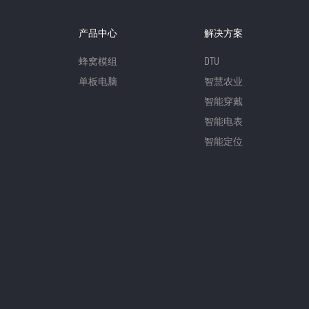
产品中心
解决方案
蜂窝模组
DTU
单板电脑
智慧农业
智能穿戴
智能电表
智能定位