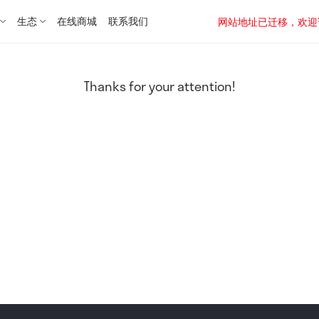
生态
在线商城
联系我们
网站地址已迁移，欢迎访问新址：
Thanks for your attention!