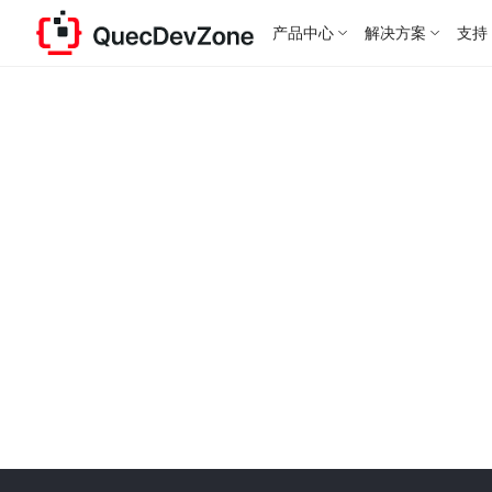
产品中心
解决方案
支持