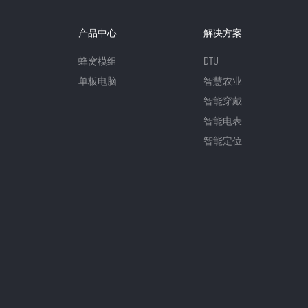
产品中心
解决方案
蜂窝模组
DTU
单板电脑
智慧农业
智能穿戴
智能电表
智能定位