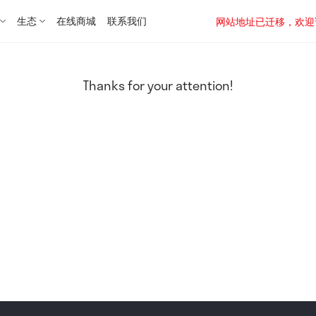
生态
在线商城
联系我们
网站地址已迁移，欢迎访问新址：
Thanks for your attention!