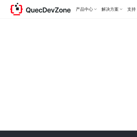
产品中心
解决方案
支持