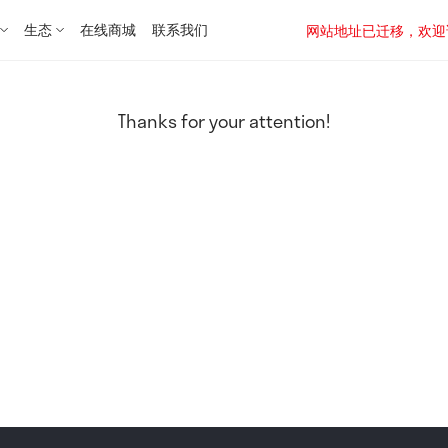
生态
在线商城
联系我们
网站地址已迁移，欢迎访问新址：
Thanks for your attention!