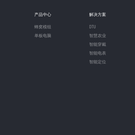
产品中心
解决方案
蜂窝模组
DTU
单板电脑
智慧农业
智能穿戴
智能电表
智能定位