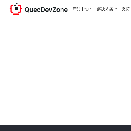
产品中心
解决方案
支持