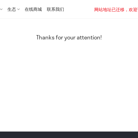
生态
在线商城
联系我们
网站地址已迁移，欢迎访问新址：
Thanks for your attention!