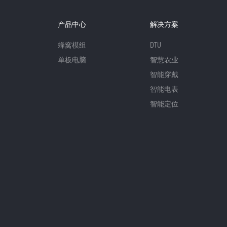
产品中心
解决方案
蜂窝模组
DTU
单板电脑
智慧农业
智能穿戴
智能电表
智能定位