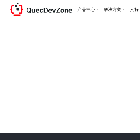
产品中心
解决方案
支持