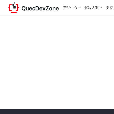
产品中心
解决方案
支持