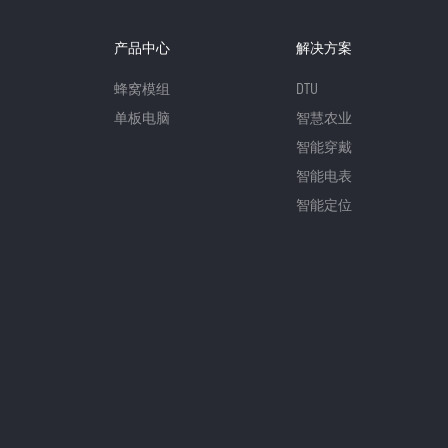
产品中心
解决方案
蜂窝模组
DTU
单板电脑
智慧农业
智能穿戴
智能电表
智能定位