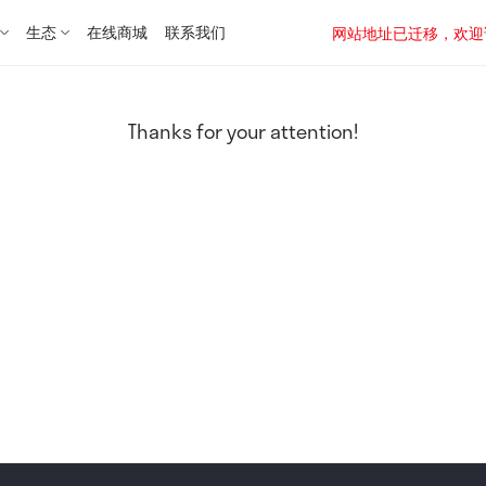
生态
在线商城
联系我们
网站地址已迁移，欢迎访问新址：
Thanks for your attention!