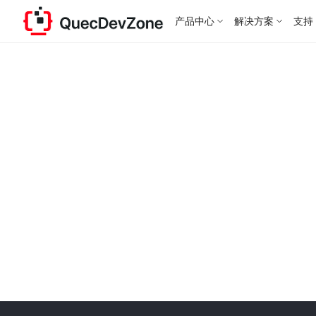
产品中心
解决方案
支持