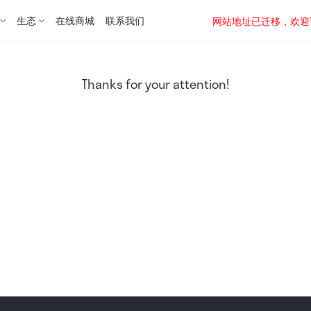
生态
在线商城
联系我们
网站地址已迁移，欢迎访问新址：
Thanks for your attention!