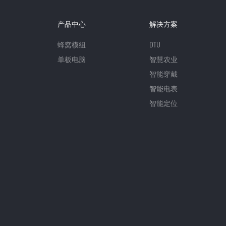
产品中心
解决方案
蜂窝模组
DTU
单板电脑
智慧农业
智能穿戴
智能电表
智能定位