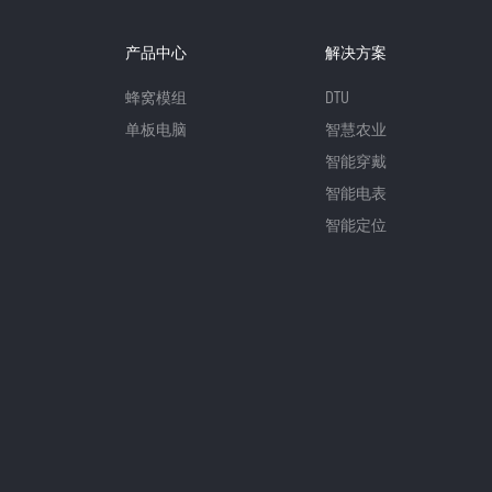
产品中心
解决方案
蜂窝模组
DTU
单板电脑
智慧农业
智能穿戴
智能电表
智能定位