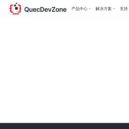
产品中心
解决方案
支持