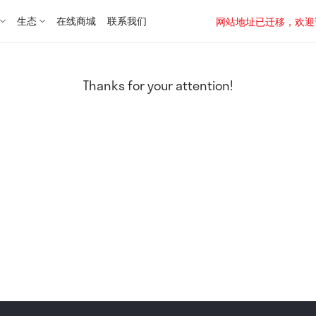
生态
在线商城
联系我们
网站地址已迁移，欢迎访问新址：
Thanks for your attention!