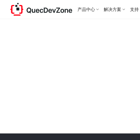
产品中心
解决方案
支持