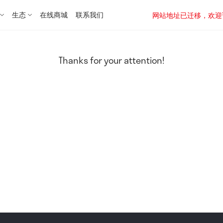
生态
在线商城
联系我们
网站地址已迁移，欢迎访问新址：
Thanks for your attention!