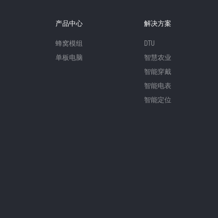
产品中心
解决方案
蜂窝模组
DTU
单板电脑
智慧农业
智能穿戴
智能电表
智能定位