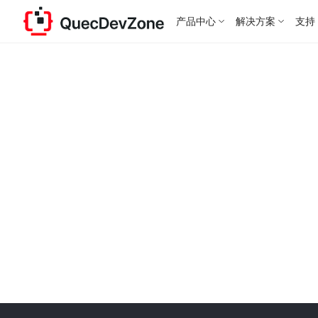
产品中心
解决方案
支持