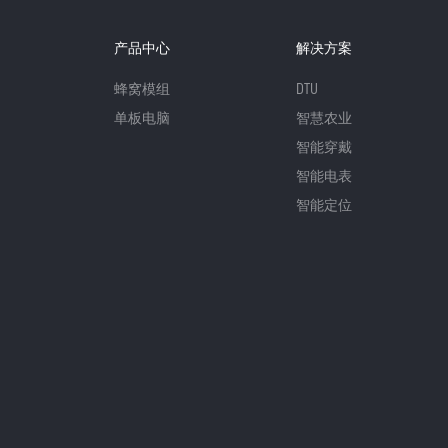
产品中心
解决方案
蜂窝模组
DTU
单板电脑
智慧农业
智能穿戴
智能电表
智能定位