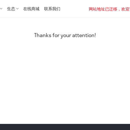
生态
在线商城
联系我们
网站地址已迁移，欢迎访问新址：
Thanks for your attention!