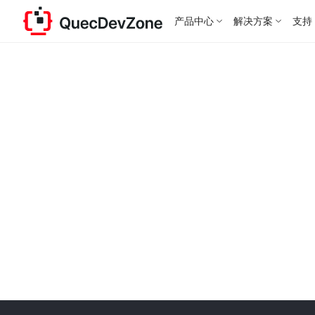
产品中心
解决方案
支持