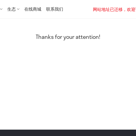
生态
在线商城
联系我们
网站地址已迁移，欢迎访问新址：
Thanks for your attention!