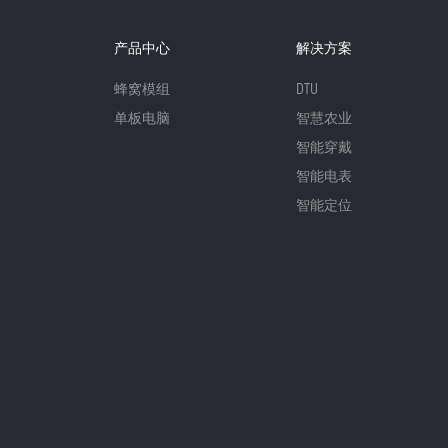
产品中心
解决方案
蜂窝模组
DTU
单板电脑
智慧农业
智能穿戴
智能电表
智能定位