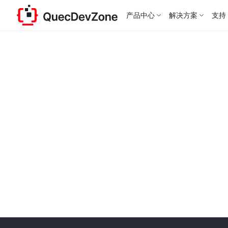
产品中心
解决方案
支持