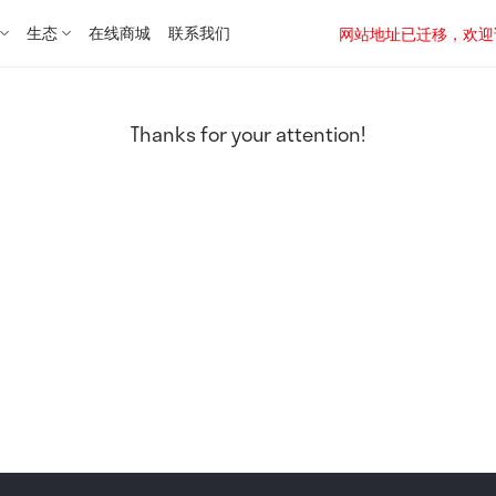
生态
在线商城
联系我们
网站地址已迁移，欢迎访问新址：
Thanks for your attention!