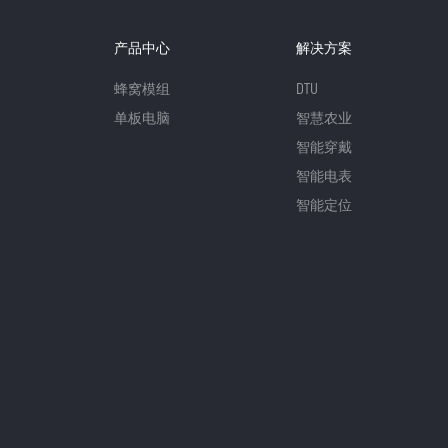
产品中心
解决方案
蜂窝模组
DTU
单板电脑
智慧农业
智能穿戴
智能电表
智能定位