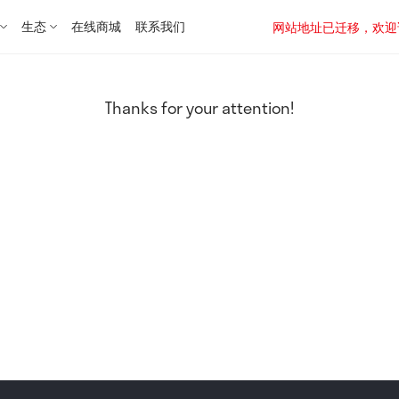
生态
在线商城
联系我们
网站地址已迁移，欢迎访问新址：
Thanks for your attention!