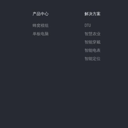
产品中心
解决方案
蜂窝模组
DTU
单板电脑
智慧农业
智能穿戴
智能电表
智能定位