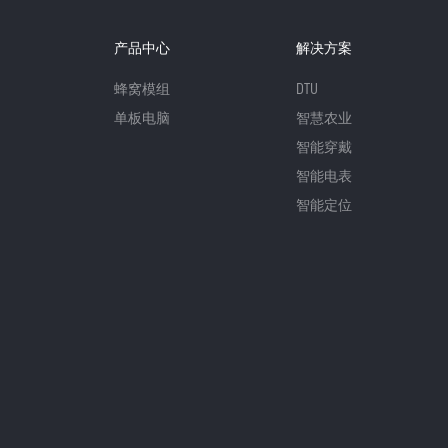
产品中心
解决方案
蜂窝模组
DTU
单板电脑
智慧农业
智能穿戴
智能电表
智能定位