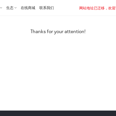
生态
在线商城
联系我们
网站地址已迁移，欢迎访问新址：
Thanks for your attention!