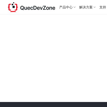
产品中心
解决方案
支持