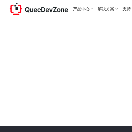
产品中心
解决方案
支持