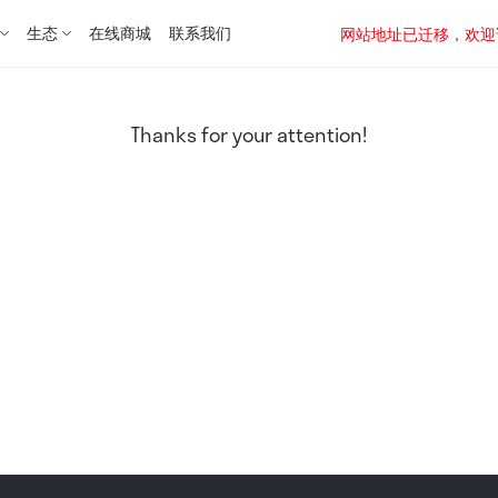
生态
在线商城
联系我们
网站地址已迁移，欢迎访问新址：
Thanks for your attention!