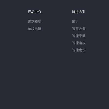
产品中心
解决方案
蜂窝模组
DTU
单板电脑
智慧农业
智能穿戴
智能电表
智能定位