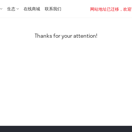
生态
在线商城
联系我们
网站地址已迁移，欢迎访问新址：
Thanks for your attention!