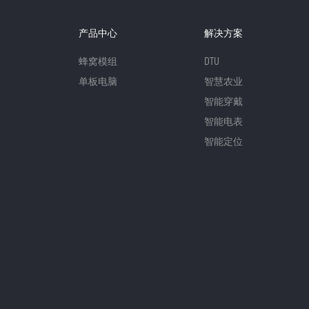
产品中心
解决方案
蜂窝模组
DTU
单板电脑
智慧农业
智能穿戴
智能电表
智能定位