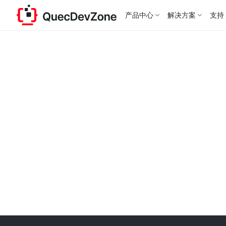
产品中心
解决方案
支持